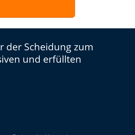
or der Scheidung zum
iven und erfüllten