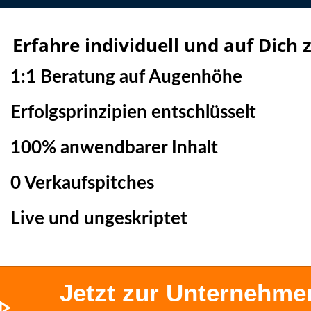
Erfahre individuell und auf Dich 
1:1 Beratung auf Augenhöhe
Erfolgsprinzipien entschlüsselt
100% anwendbarer Inhalt
0 Verkaufspitches
Live und ungeskriptet
Jetzt zur Unternehme